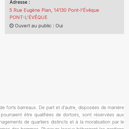
Adresse :
5 Rue Eugène Pian, 14130 Pont-l'Évêque
PONT-L'ÉVÊQUE
Ouvert au public : Oui
 de forts barreaux. De part et d’autre, disposées de manière
urraient être qualifiées de dortoirs, sont réservées aux
ements de quartiers distincts et à la moralisation par le