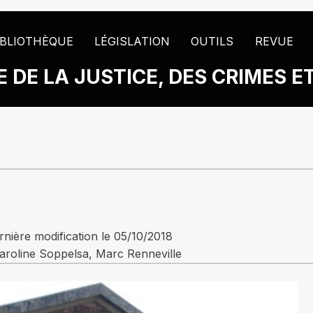
IBLIOTHÈQUE
LÉGISLATION
OUTILS
REVUE
 DE LA JUSTICE, DES CRIMES E
nière modification le 05/10/2018
aroline Soppelsa, Marc Renneville